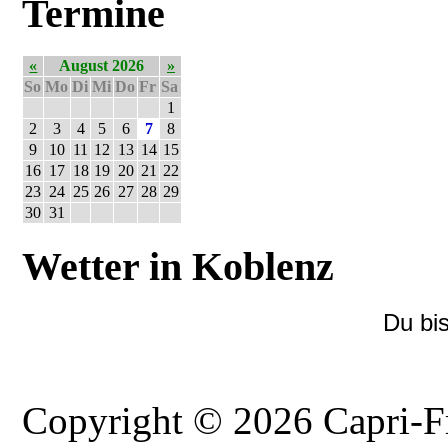
Termine
«
August 2026
»
So
Mo
Di
Mi
Do
Fr
Sa
1
2
3
4
5
6
7
8
9
10
11
12
13
14
15
16
17
18
19
20
21
22
23
24
25
26
27
28
29
30
31
Wetter in Koblenz
Du bi
Copyright © 2026 Capri-F