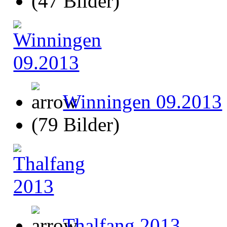
(47 Bilder)
Winningen 09.2013
(79 Bilder)
Thalfang 2013