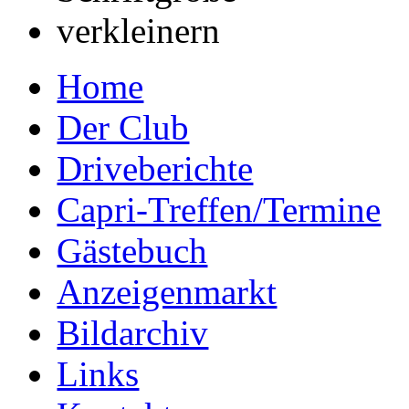
Home
Der Club
Driveberichte
Capri-Treffen/Termine
Gästebuch
Anzeigenmarkt
Bildarchiv
Links