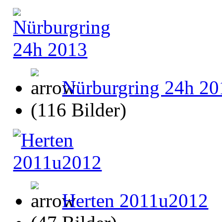
Nürburgring 24h 20
(116 Bilder)
Herten 2011u2012