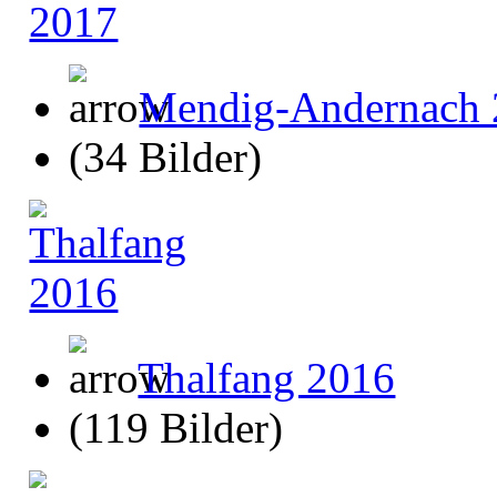
Mendig-Andernach 
(34 Bilder)
Thalfang 2016
(119 Bilder)