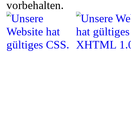
vorbehalten.