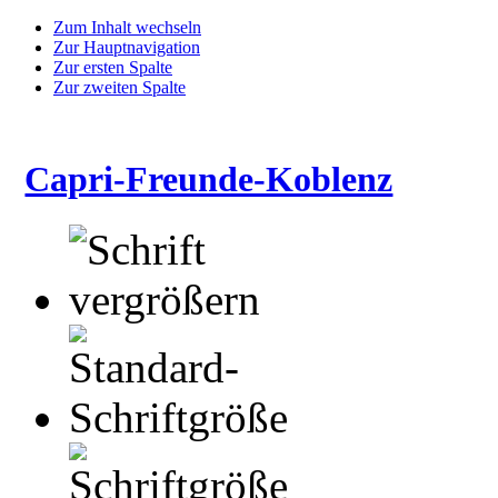
Zum Inhalt wechseln
Zur Hauptnavigation
Zur ersten Spalte
Zur zweiten Spalte
Capri-Freunde-Koblenz