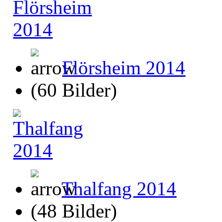
Flörsheim 2014
(60 Bilder)
Thalfang 2014
(48 Bilder)