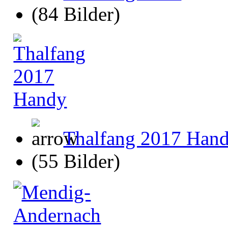
(84 Bilder)
Thalfang 2017 Han
(55 Bilder)