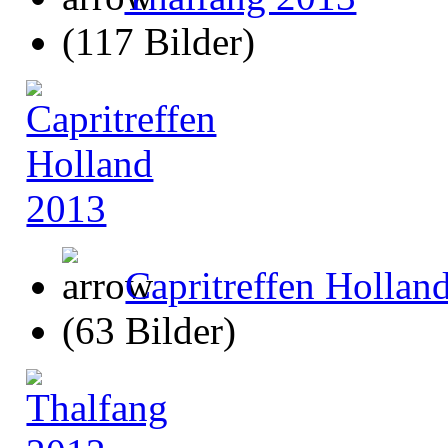
(117 Bilder)
Capritreffen Hollan
(63 Bilder)