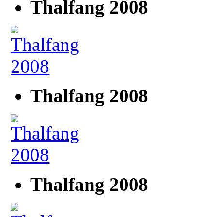
Thalfang 2008
Thalfang 2008
Thalfang 2008