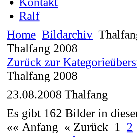
Kontakt
Ralf
Home
Bildarchiv
Thalfan
Thalfang 2008
Zurück zur Kategorieübers
Thalfang 2008
23.08.2008 Thalfang
Es gibt 162 Bilder in diese
«« Anfang
« Zurück
1
2