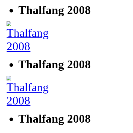
Thalfang 2008
Thalfang 2008
Thalfang 2008