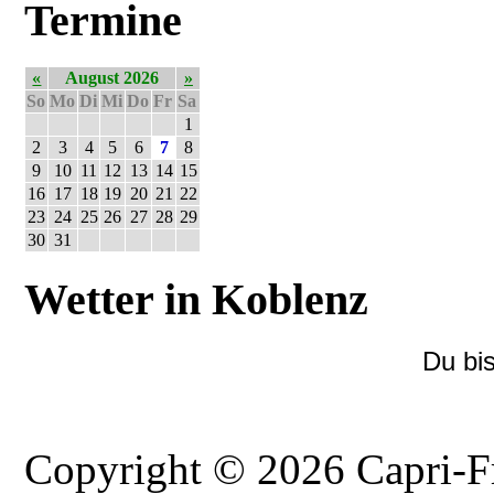
Termine
«
August 2026
»
So
Mo
Di
Mi
Do
Fr
Sa
1
2
3
4
5
6
7
8
9
10
11
12
13
14
15
16
17
18
19
20
21
22
23
24
25
26
27
28
29
30
31
Wetter in Koblenz
Du bi
Copyright © 2026 Capri-F