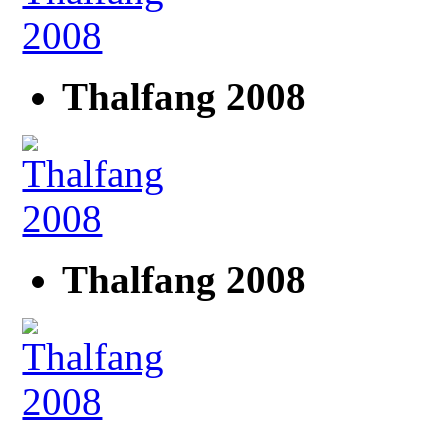
Thalfang 2008
Thalfang 2008