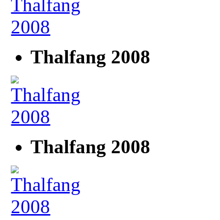
Thalfang 2008
Thalfang 2008