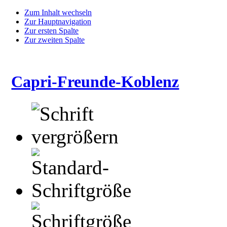
Zum Inhalt wechseln
Zur Hauptnavigation
Zur ersten Spalte
Zur zweiten Spalte
Capri-Freunde-Koblenz