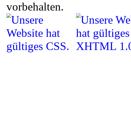
vorbehalten.