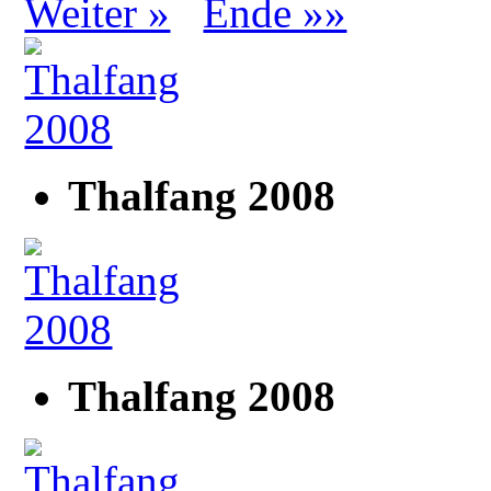
Weiter »
Ende »»
Thalfang 2008
Thalfang 2008