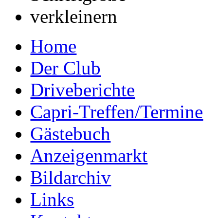
Home
Der Club
Driveberichte
Capri-Treffen/Termine
Gästebuch
Anzeigenmarkt
Bildarchiv
Links