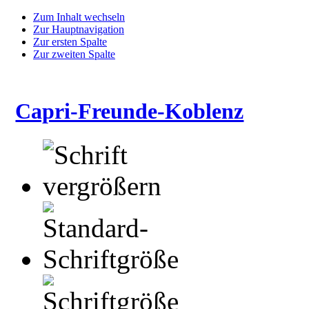
Zum Inhalt wechseln
Zur Hauptnavigation
Zur ersten Spalte
Zur zweiten Spalte
Capri-Freunde-Koblenz