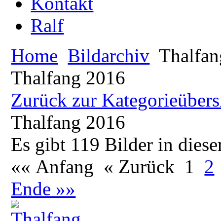
Kontakt
Ralf
Home
Bildarchiv
Thalfan
Thalfang 2016
Zurück zur Kategorieübers
Thalfang 2016
Es gibt 119 Bilder in diese
«« Anfang
« Zurück
1
2
Ende »»