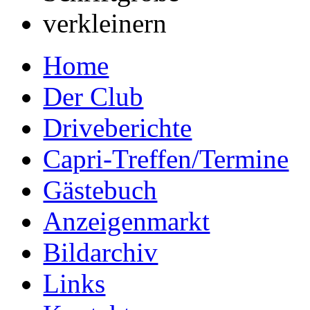
Home
Der Club
Driveberichte
Capri-Treffen/Termine
Gästebuch
Anzeigenmarkt
Bildarchiv
Links