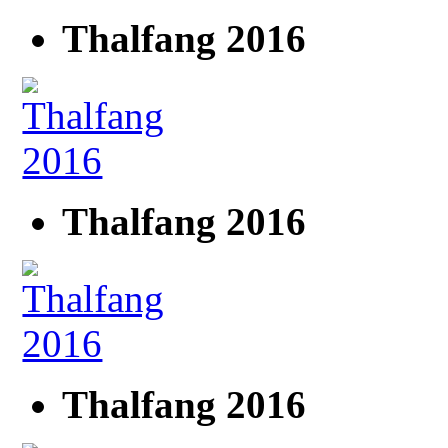
Thalfang 2016
Thalfang 2016
Thalfang 2016