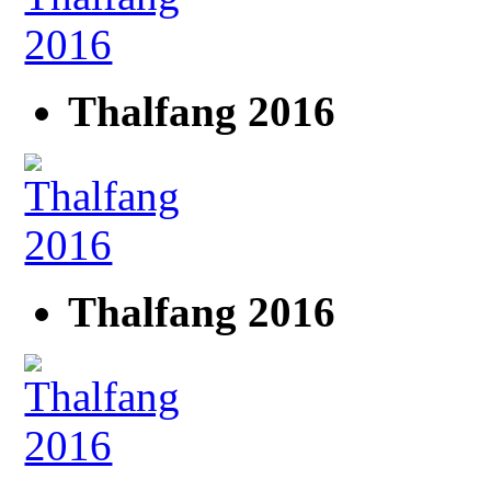
Thalfang 2016
Thalfang 2016