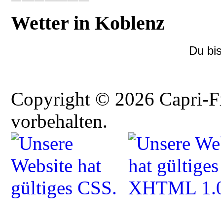
Wetter in Koblenz
Du bi
Copyright © 2026 Capri-F
vorbehalten.