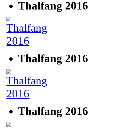
Thalfang 2016
Thalfang 2016
Thalfang 2016