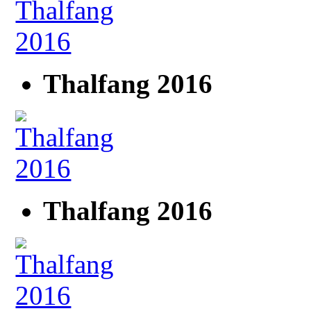
Thalfang 2016
Thalfang 2016