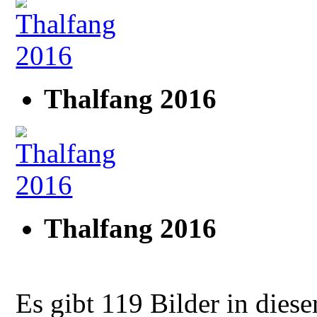
Thalfang 2016
Thalfang 2016
Es gibt 119 Bilder in diese